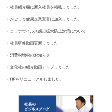
社員紹介欄に新入社員を掲載しました。
かごしま健康企業宣言に加入しました。
コロナウイルス感染拡大防止対策について
社員研修動画更新しました
消費税増税のお知らせ
文化社の紹介動画アップしました
HPをリニューアルしました。