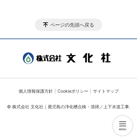
ページの先頭へ戻る
個人情報保護方針
Cookieポリシー
サイトマップ
© 株式会社 文化社｜鹿児島の浄化槽点検・清掃／上下水道工事.