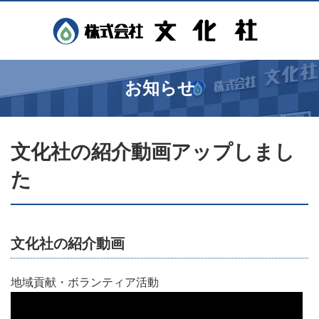
お知らせ
文化社の紹介動画アップしまし
た
文化社の紹介動画
地域貢献・ボランティア活動