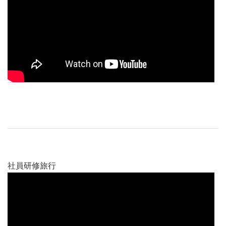
社員研修旅行