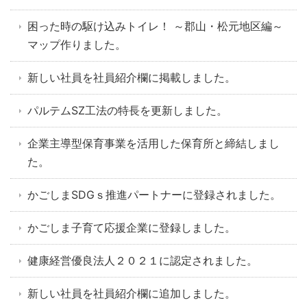
困った時の駆け込みトイレ！ ～郡山・松元地区編～
マップ作りました。
新しい社員を社員紹介欄に掲載しました。
パルテムSZ工法の特長を更新しました。
企業主導型保育事業を活用した保育所と締結しまし
た。
かごしまSDGｓ推進パートナーに登録されました。
かごしま子育て応援企業に登録しました。
健康経営優良法人２０２１に認定されました。
新しい社員を社員紹介欄に追加しました。