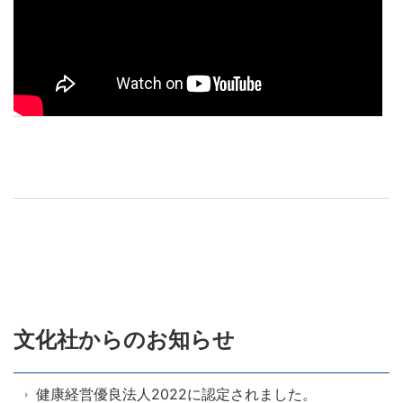
文化社からのお知らせ
健康経営優良法人2022に認定されました。