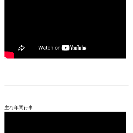
主な年間行事