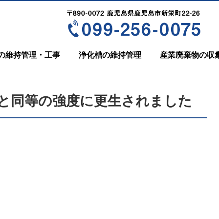
の維持管理・工事
浄化槽の維持管理
産業廃棄物の収
と同等の強度に更生されました