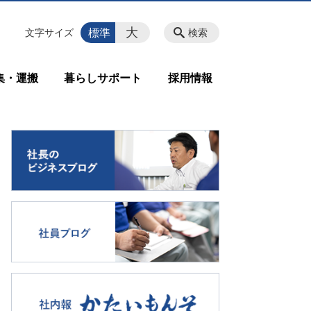
大
標準
文字サイズ
検索
集・運搬
暮らしサポート
採用情報