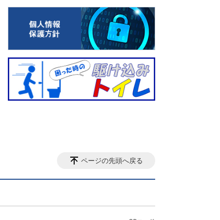
ページの先頭へ戻る