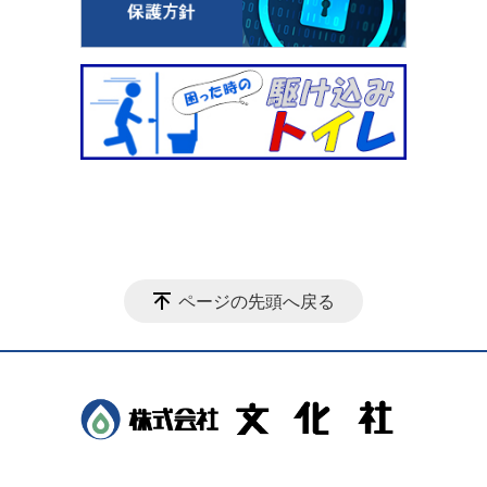
ページの先頭へ戻る