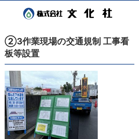
②3作業現場の交通規制 工事看
板等設置