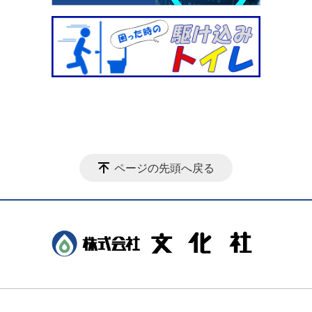
ページの先頭へ戻る