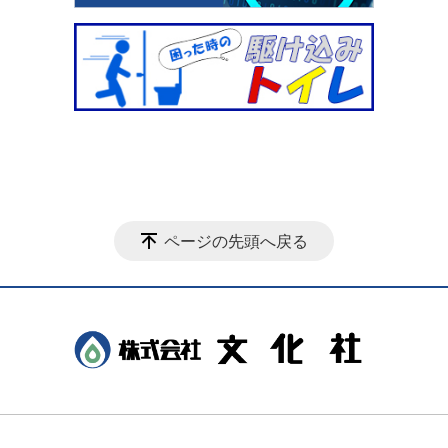
ページの先頭へ戻る