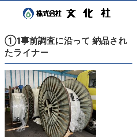
①1事前調査に沿って 納品され
たライナー